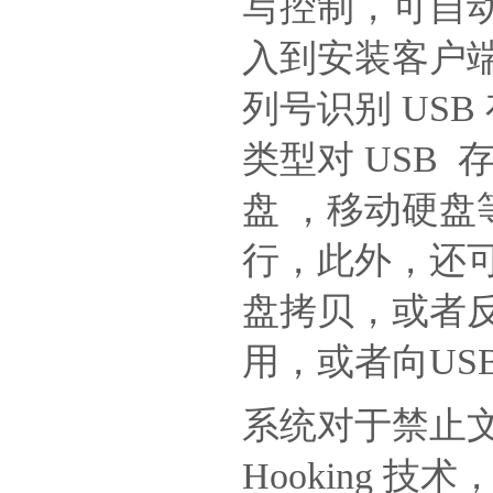
写控制，可自动
入到安装客户端
列号识别 US
类型对 USB
盘 ，移动硬
行，此外，还可
盘拷贝，或者反
用，或者向U
系统对于禁止文
Hooking 