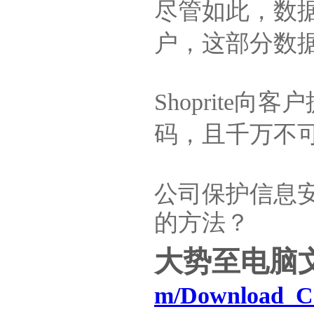
尽管如此，数据
户，这部分数
Shoprit
码，且千万不
公司保护信息
的方法？
大势至电脑
m/Download_C