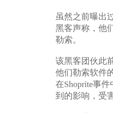
虽然之前曝出过
黑客声称，他
勒索。
该黑客团伙此
他们勒索软件的合
在Shopri
到的影响，受