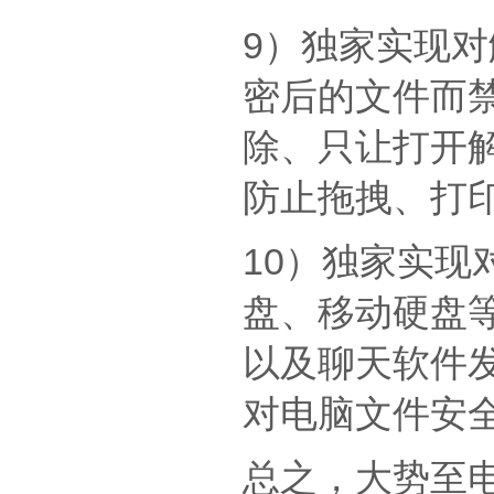
9）独家实现
密后的文件而
除、只让打开
防止拖拽、打
10）独家实
盘、移动硬盘等
以及聊天软件
对电脑文件安
总之，大势至