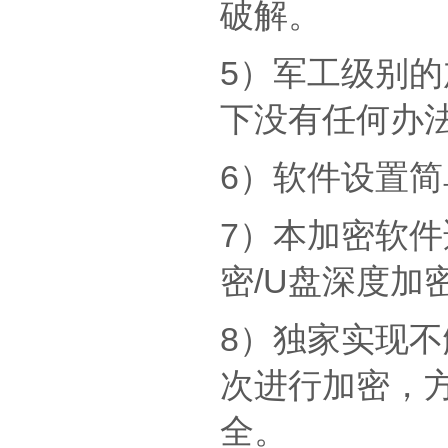
破解。
5）军工级别
下没有任何办
6）软件设置
7）本加密软件
密/U盘深度加
8）独家实现
次进行加密，
全。