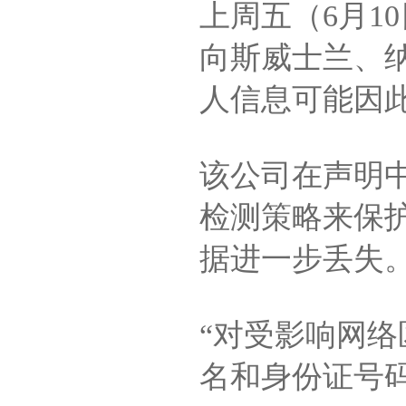
上周五（6月10
向斯威士兰、
人信息可能因
该公司在声明
检测策略来保
据进一步丢失。
“对受影响网
名和身份证号