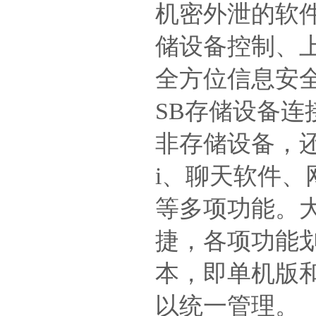
机密外泄的软
储设备控制、
全方位信息安
SB存储设备连
非存储设备，还
i、聊天软件、
等多项功能。
捷，各项功能
本，即单机版
以统一管理。