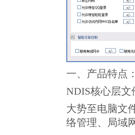
一、产品特点
NDIS核心层文件
大势至电脑文
络管理、局域