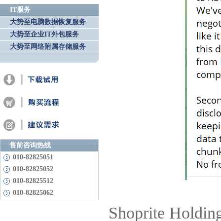
IT服务
大势至电脑数据恢复服务
大势至企业IT外包服务
大势至网络附属存储服务
售前咨询热线
010-82825051
010-82825052
010-82825512
010-82825062
Shoprite 