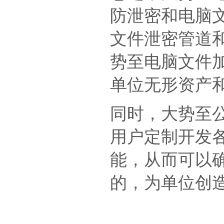
防泄密和电脑
文件泄密管道
势至电脑文件
单位无形资产
同时，大势至
用户定制开发
能，从而可以
的，为单位创