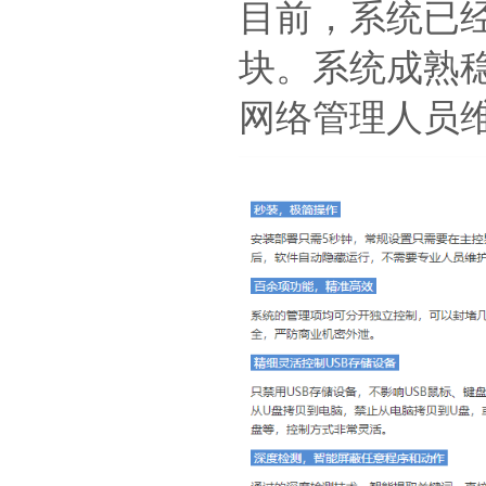
目前，系统已
块。系统成熟
网络管理人员