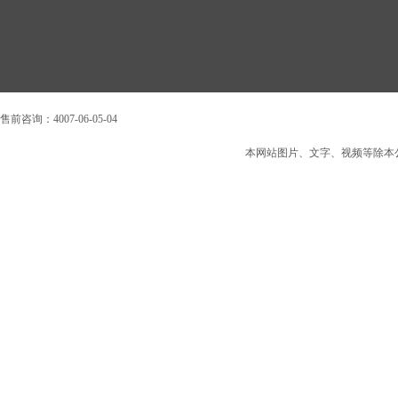
售前咨询：4007-06-05-04
本网站图片、文字、视频等除本