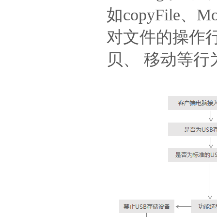
如copyFile
对文件的操作行
贝、 移动等