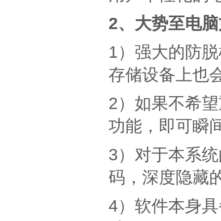
2、大势至电
1）强大的防
存储设备上也
2）如果不希
功能，即可瞬
3）对于本系
码，深度隐藏
4）软件本身