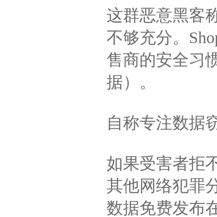
这群恶意黑客
不够充分。Sho
售商的安全习
据）。
自称专注数据
如果受害者拒不
其他网络犯罪
数据免费发布