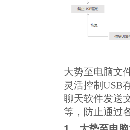
大势至电脑文
灵活控制USB
聊天软件发送文
等，防止通过
1、大势至电