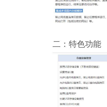
二：特色功能