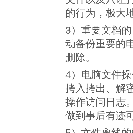
的行为，极大
3）重要文档
动备份重要的
删除。
4）电脑文件
拷入拷出、解
操作访问日志。
做到事后有迹
5）文件离线