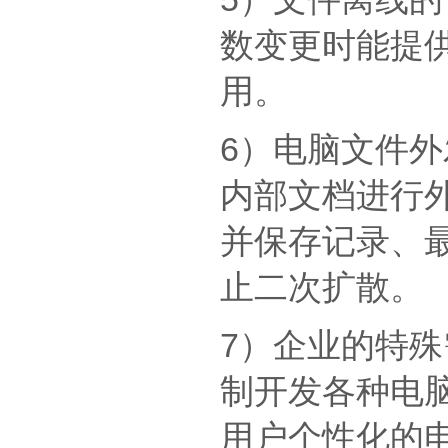
数变更时能提
用。
6）电脑文件
内部文档进行
并保存记录、
止二次扩散。
7）企业的特
制开发各种电
用户个性化的