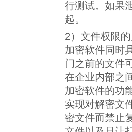
行测试。如果
起。
2）文件权限
加密软件同时
门之前的文件
在企业内部之
加密软件的功能
实现对解密文
密文件而禁止
文件以及只让