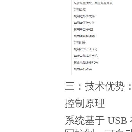
三：技术优势
控制原理
系统基于 USB