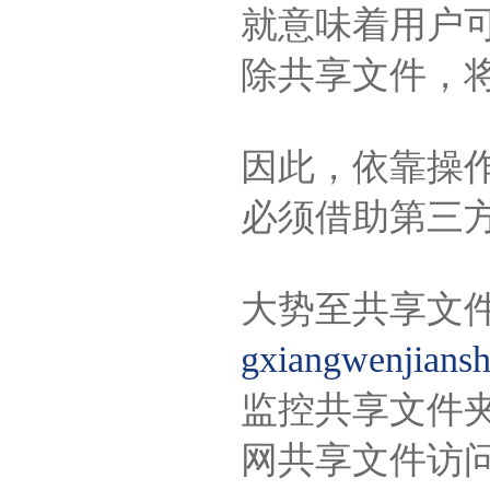
就意味着用户
除共享文件，
因此，依靠操
必须借助第三
大势至共享文
gxiangwenjiansh
监控共享文件
网共享文件访