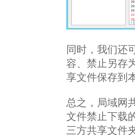
同时，我们还
容、禁止另存
享文件保存到
总之，局域网
文件禁止下载
三方共享文件