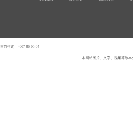
售前咨询：4007-06-05-04
本网站图片、文字、视频等除本