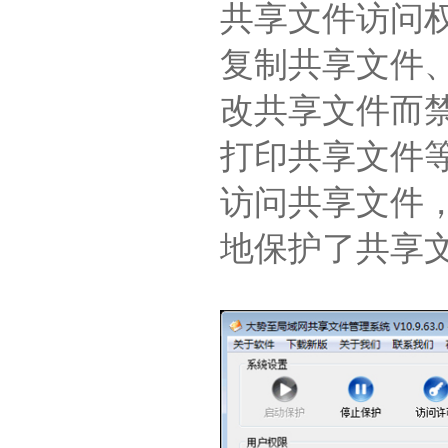
共享文件访问
复制共享文件
改共享文件而
打印共享文件
访问共享文件
地保护了共享