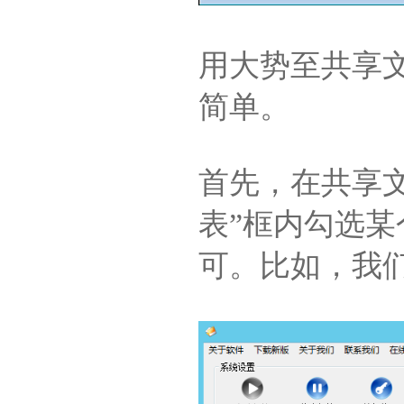
用大势至共享
简单。
首先，在共享
表”框内勾选
可。比如，我