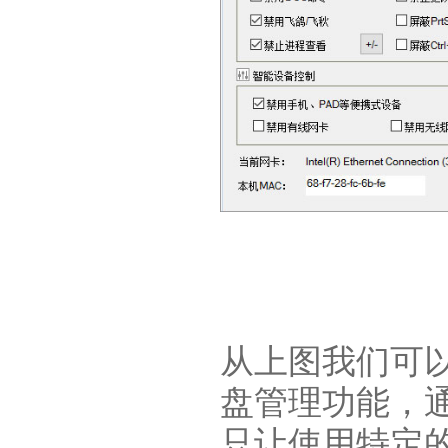
从上图我们可
盘管理功能，
只让使用特定