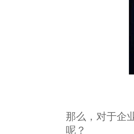
那么，对于企
呢？