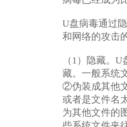
U盘病毒通过
和网络的攻击
（1）隐藏。U
藏。一般系统
②伪装成其他
或者是文件名
为其他文件的
些系统文件夹往