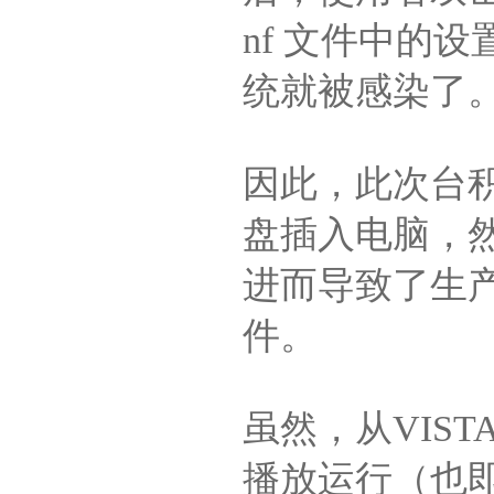
nf 文件中的设
统就被感染了
因此，此次台
盘插入电脑，
进而导致了生
件。
虽然，从VIS
播放运行（也即a