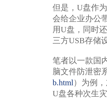
但是，U盘作
会给企业办公
用U盘，同时
三方USB存储
笔者以一款国内
脑文件防泄密
b.html
）为例，
U盘各种次生