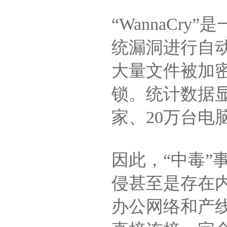
“WannaCr
统漏洞进行自
大量文件被加
锁。统计数据显示
家、20万台电
因此，“中毒
侵甚至是存在
办公网络和产