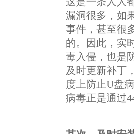
这是一条人人
漏洞很多，如
事件，甚至很
的。因此，实
毒入侵，也是
及时更新补丁，
度上防止U盘
病毒正是通过4