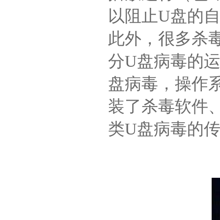
以阻止U盘的
此外，很多杀
分U盘病毒的
盘病毒，操作
装了杀毒软件
类U盘病毒的