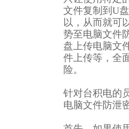
文件复制到U
以，从而就可
势至电脑文件
盘上传电脑文件
件上传等，全
险。
针对台积电的
电脑文件防泄
首先，如果使