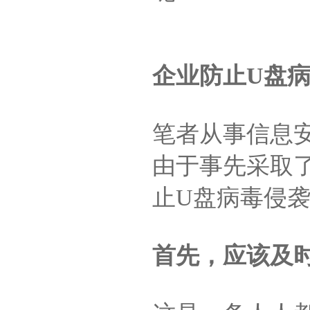
企业防止U盘
笔者从事信息
由于事先采取
止U盘病毒侵
首先，应该及