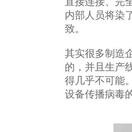
直接连接、完
内部人员将染
致。
其实很多制造
的，并且生产
得几乎不可能。
设备传播病毒