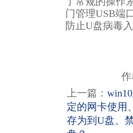
了常规的操作
门管理USB端
防止U盘病毒
作
上一篇：
wi
定的网卡使用
存为到U盘、