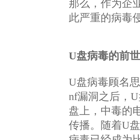
那么，作为企
此严重的病毒
U盘病毒的前
U盘病毒顾名思义
nf漏洞之后，
盘上，中毒的
传播。随着U
病毒已经成为