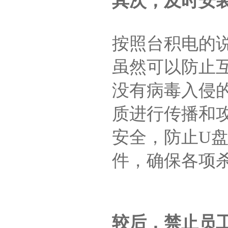
其次，及时安
按照台积电的
虽然可以防止
没有病毒入侵
质进行传播和
安全，防止U
件，确保各项
较后，禁止员工