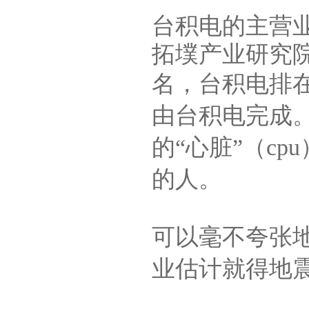
台积电的主营
拓墣产业研究院
名，台积电排
由台积电完成
的“心脏”（c
的人。
可以毫不夸张
业估计就得地