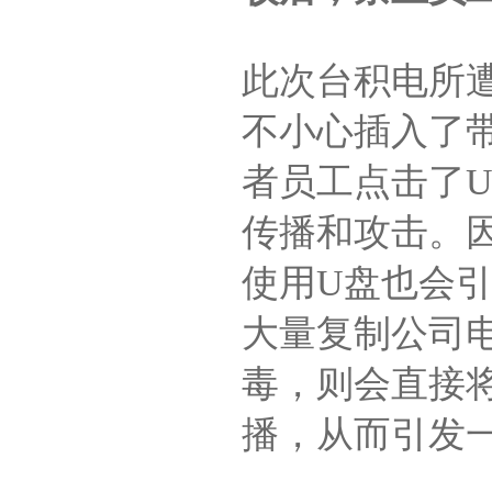
此次台积电所
不小心插入了
者员工点击了
传播和攻击。
使用U盘也会
大量复制公司
毒，则会直接
播，从而引发