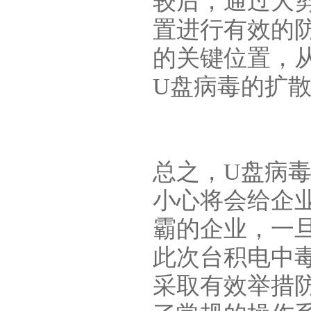
较后，通过大
置进行有效的
的关键位置，
U盘病毒的扩
总之，U盘病
小心将会给企
霸的企业，一
此次台积电中
采取有效举措