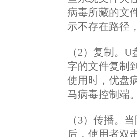
病毒所藏的文件夹
示不存在路径，其
（2）复制。
字的文件复制
使用时，优盘
马病毒控制端
（3）传播。
后，使用者双击打