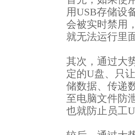
用USB存储设
会被实时禁用
就无法运行里
其次，通过大
定的U盘、只
储数据、传递
至电脑文件防
也就防止员工