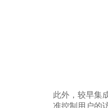
此外，较早集
准控制用户的