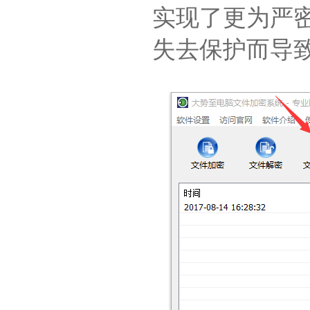
实现了更为严
失去保护而导