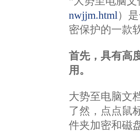
“大势至电脑文
nwjjm.html
）是
密保护的一款
首先，具有高
用。
大势至电脑文
了然，点点鼠
件夹加密和磁