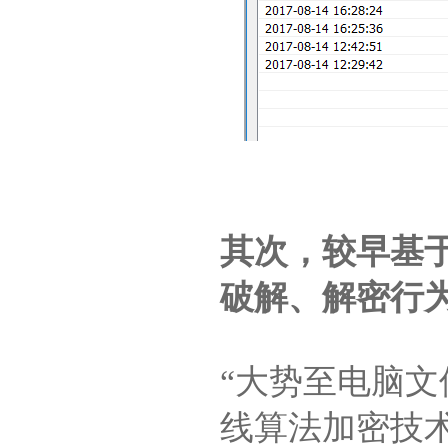
其次，较早基
破解、解密行
“大势至电脑
线算法加密技术