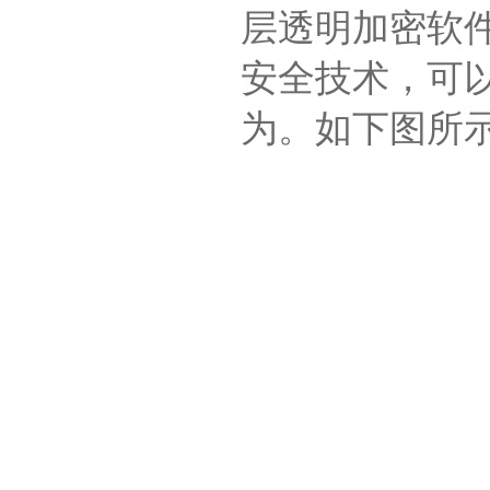
层透明加密软件
安全技术，可
为。如下图所