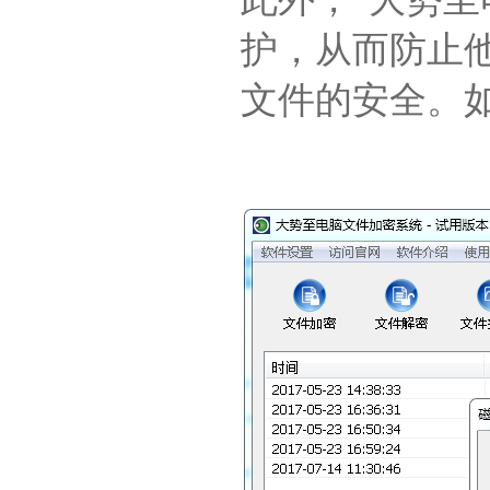
护，从而防止
文件的安全。