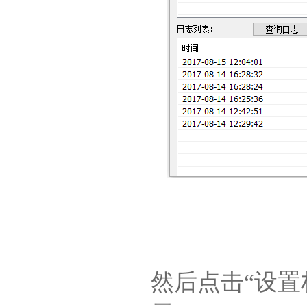
然后点击“设