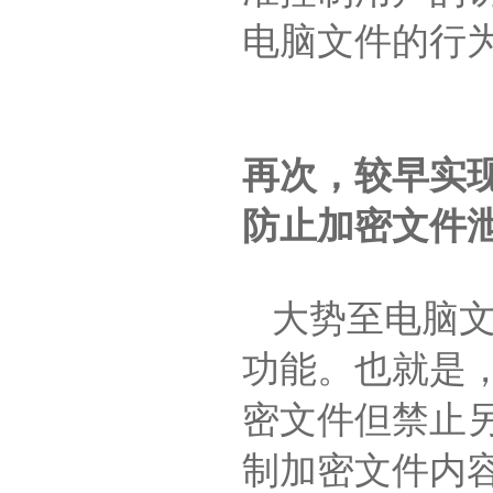
电脑文件的行
再次，较早实
防止加密文件
大势至电脑文
功能。也就是
密文件但禁止
制加密文件内