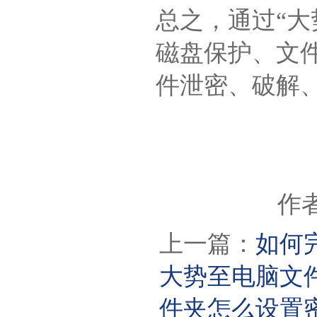
总之，通过“
磁盘保护、文
件泄密、破解
作者
上一篇：
如何
大势至电脑文
件夹怎么设置