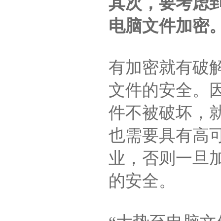
其次，要考虑
电脑文件加密
有加密就有破
文件的安全。
件不被破坏，
也需要具有高
业，否则一旦
的安全。